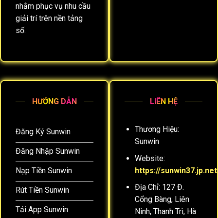
nhằm phục vụ nhu cầu
giải trí trên nền tảng
số.
Sunwin xây dựng kế hoạch với sứ mệnh rõ ràng
Giấy phép hoạt động
HƯỚNG DẪN
LIÊN HỆ
Sunwin
sở hữu giấy phép từ các cơ quan quản lý uy
tín tại khu vực, bao gồm những tổ chức giám sát
Thương Hiệu:
Đăng Ký Sunwin
nghiêm ngặt về hoạt động cá cược và giải trí trực
Sunwin
Đăng Nhập Sunwin
tuyến. Nhờ đó, bạn có thể yên tâm rằng mọi hoạt
Website:
động đều được kiểm soát chặt chẽ, mang lại sự an
https://sunwin37.jp.net
Nạp Tiền Sunwin
toàn tối đa cho người tham gia.
Địa Chỉ: 127 Đ.
Rút Tiền Sunwin
Cổng Bàng, Liên
Tổ chức
Lợi ích mang lại cho
cấp
Mô tả chi tiết
Tải App Sunwin
Ninh, Thanh Trì, Hà
người chơi
phép