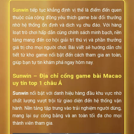
Sunwin
tiếp tục khẳng định vị thế là điểm đến quen
thuộc của cộng đồng yêu thích game bài đổi thưởng
nhờ hệ thống ổn định và dịch vụ chu đáo. Với hàng
loạt trò chơi hấp dẫn cùng chính sách minh bạch, nền
tảng m
ang đến cơ hội giải trí thú vị và phần thưởng
giá trị cho mọi người chơi. Bài viết sẽ hướng dẫn chi
tiết từ kho game nổi bật đến cách tham gia an toàn,
giúp bạn tự tin khám phá ngay hôm nay.
Sunwin – Địa chỉ cổng game bài Macao
uy tín top 1 châu Á
Sunwin
nổi bật với danh hiệu hàng đầu khu vực nhờ
chất lượng vượt trội từ giao diện đến hệ thống vận
hành. Nền tảng tập trung vào trải nghiệm người dùng,
mang lại sự công bằng và an toàn tối đa cho mọi
thành viên tham gia.